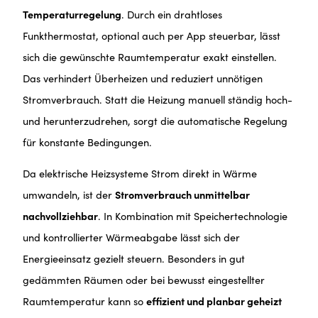
Temperaturregelung
. Durch ein drahtloses
Funkthermostat, optional auch per App steuerbar, lässt
sich die gewünschte Raumtemperatur exakt einstellen.
Das verhindert Überheizen und reduziert unnötigen
Stromverbrauch. Statt die Heizung manuell ständig hoch-
und herunterzudrehen, sorgt die automatische Regelung
für konstante Bedingungen.
Da elektrische Heizsysteme Strom direkt in Wärme
umwandeln, ist der
Stromverbrauch unmittelbar
nachvollziehbar
. In Kombination mit Speichertechnologie
und kontrollierter Wärmeabgabe lässt sich der
Energieeinsatz gezielt steuern. Besonders in gut
gedämmten Räumen oder bei bewusst eingestellter
Raumtemperatur kann so
effizient und planbar geheizt