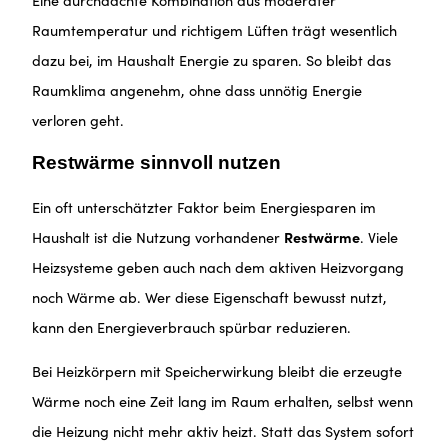
Eine durchdachte Kombination aus moderater
Raumtemperatur und richtigem Lüften trägt wesentlich
dazu bei, im Haushalt Energie zu sparen. So bleibt das
Raumklima angenehm, ohne dass unnötig Energie
verloren geht.
Restwärme sinnvoll nutzen
Ein oft unterschätzter Faktor beim Energiesparen im
Haushalt ist die Nutzung vorhandener
Restwärme
. Viele
Heizsysteme geben auch nach dem aktiven Heizvorgang
noch Wärme ab. Wer diese Eigenschaft bewusst nutzt,
kann den Energieverbrauch spürbar reduzieren.
Bei Heizkörpern mit Speicherwirkung bleibt die erzeugte
Wärme noch eine Zeit lang im Raum erhalten, selbst wenn
die Heizung nicht mehr aktiv heizt. Statt das System sofort