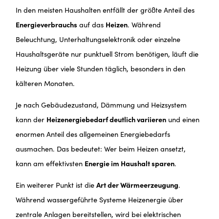
In den meisten Haushalten entfällt der größte Anteil des
Energieverbrauchs
auf das
Heizen
. Während
Beleuchtung, Unterhaltungselektronik oder einzelne
Haushaltsgeräte nur punktuell Strom benötigen, läuft die
Heizung über viele Stunden täglich, besonders in den
kälteren Monaten.
Je nach Gebäudezustand, Dämmung und Heizsystem
kann der
Heizenergiebedarf deutlich variieren
und einen
enormen Anteil des allgemeinen Energiebedarfs
ausmachen. Das bedeutet: Wer beim Heizen ansetzt,
kann am effektivsten
Energie im Haushalt sparen
.
Ein weiterer Punkt ist die
Art der Wärmeerzeugung
.
Während wassergeführte Systeme Heizenergie über
zentrale Anlagen bereitstellen, wird bei elektrischen