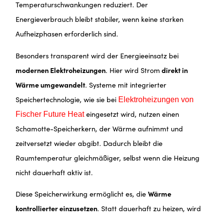
Temperaturschwankungen reduziert. Der
Energieverbrauch bleibt stabiler, wenn keine starken
Aufheizphasen erforderlich sind.
Besonders transparent wird der Energieeinsatz bei
modernen Elektroheizungen
. Hier wird Strom
direkt in
Wärme umgewandelt
. Systeme mit integrierter
Speichertechnologie, wie sie bei
Elektroheizungen von
eingesetzt wird, nutzen einen
Fischer Future Heat
Schamotte-Speicherkern, der Wärme aufnimmt und
zeitversetzt wieder abgibt. Dadurch bleibt die
Raumtemperatur gleichmäßiger, selbst wenn die Heizung
nicht dauerhaft aktiv ist.
Diese Speicherwirkung ermöglicht es, die
Wärme
kontrollierter einzusetzen
. Statt dauerhaft zu heizen, wird