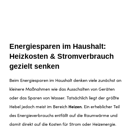
Energiesparen im Haushalt:
Heizkosten & Stromverbrauch
gezielt senken
Beim Energiesparen im Haushalt denken viele zunächst an
kleinere Maßnahmen wie das Ausschalten von Geräten
oder das Sparen von Wasser. Tatsächlich liegt der größte
Hebel jedoch meist im Bereich
Heizen
. Ein erheblicher Teil
des Energieverbrauchs entfällt auf die Raumwärme und
damit direkt auf die Kosten für Strom oder Heizenergie.