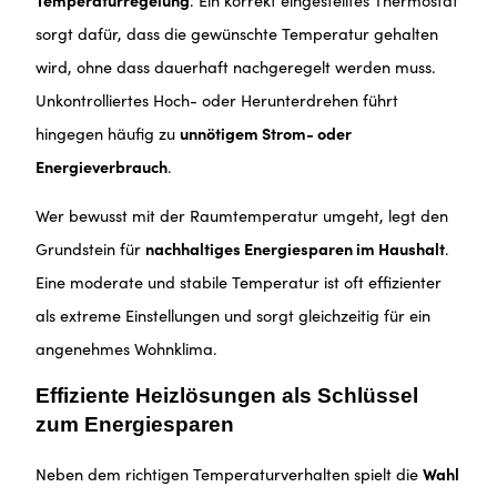
sorgt dafür, dass die gewünschte Temperatur gehalten
wird, ohne dass dauerhaft nachgeregelt werden muss.
Unkontrolliertes Hoch- oder Herunterdrehen führt
hingegen häufig zu
unnötigem Strom- oder
Energieverbrauch
.
Wer bewusst mit der Raumtemperatur umgeht, legt den
Grundstein für
nachhaltiges Energiesparen im Haushalt
.
Eine moderate und stabile Temperatur ist oft effizienter
als extreme Einstellungen und sorgt gleichzeitig für ein
angenehmes Wohnklima.
Effiziente Heizlösungen als Schlüssel
zum Energiesparen
Neben dem richtigen Temperaturverhalten spielt die
Wahl