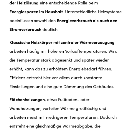
der Heizlösung
eine entscheidende Rolle beim
Energiesparen im Haushalt
. Unterschiedliche Heizsysteme
beeinflussen sowohl den
Energieverbrauch als auch den
Stromverbrauch
deutlich.
Klassische Heizkörper mit zentraler Wärmeerzeugung
arbeiten häufig mit höheren Vorlauftemperaturen. Wird
die Temperatur stark abgesenkt und später wieder
erhöht, kann das zu erhöhtem Energiebedarf führen.
Effizienz entsteht hier vor allem durch konstante
Einstellungen und eine gute Dämmung des Gebäudes.
Flächenheizungen
, etwa Fußboden- oder
Wandheizungen, verteilen Wärme großflächig und
arbeiten meist mit niedrigeren Temperaturen. Dadurch
entsteht eine gleichmäßige Wärmeabgabe, die