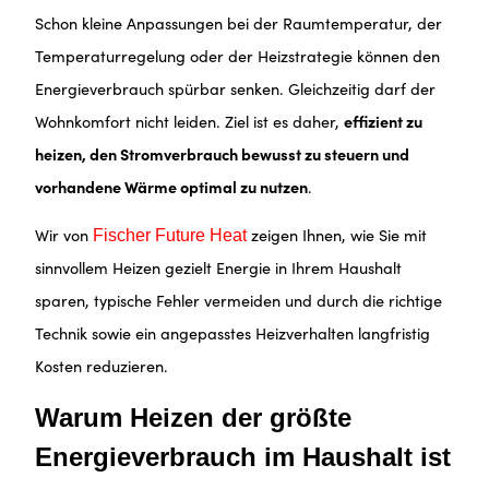
Schon kleine Anpassungen bei der Raumtemperatur, der
Temperaturregelung oder der Heizstrategie können den
Energieverbrauch spürbar senken. Gleichzeitig darf der
Wohnkomfort nicht leiden. Ziel ist es daher,
effizient zu
heizen, den Stromverbrauch bewusst zu steuern und
vorhandene Wärme optimal zu nutzen
.
Wir von
zeigen Ihnen, wie Sie mit
Fischer Future Heat
sinnvollem Heizen gezielt Energie in Ihrem Haushalt
sparen, typische Fehler vermeiden und durch die richtige
Technik sowie ein angepasstes Heizverhalten langfristig
Kosten reduzieren.
Warum Heizen der größte
Energieverbrauch im Haushalt ist