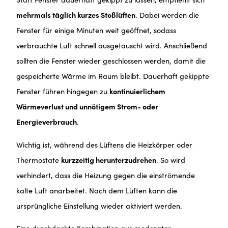
mehrmals täglich kurzes Stoßlüften
. Dabei werden die
Fenster für einige Minuten weit geöffnet, sodass
verbrauchte Luft schnell ausgetauscht wird. Anschließend
sollten die Fenster wieder geschlossen werden, damit die
gespeicherte Wärme im Raum bleibt. Dauerhaft gekippte
Fenster führen hingegen zu
kontinuierlichem
Wärmeverlust und unnötigem Strom- oder
Energieverbrauch
.
Wichtig ist, während des Lüftens die Heizkörper oder
Thermostate
kurzzeitig herunterzudrehen
. So wird
verhindert, dass die Heizung gegen die einströmende
kalte Luft anarbeitet. Nach dem Lüften kann die
ursprüngliche Einstellung wieder aktiviert werden.