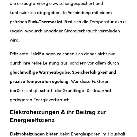
die erzeugte Energie zwischengespeichert und
kontinuierlich abgegeben. In Verbindung mit einem
präzisen
Funk-Thermostat
lässt sich die Temperatur exakt
regeln, wodurch unnötiger Stromverbrauch vermieden
wird.
Effiziente Heizlösungen zeichnen sich daher nicht nur
durch ihre reine Leistung aus, sondern vor allem durch
gleichmäßige Wärmeabgabe, Speicherfähigkeit und
präzise Temperaturregelung
. Wer diese Faktoren
berücksichtigt, schafft die Grundlage für dauerhaft
geringeren Energieverbrauch.
Elektroheizungen & ihr Beitrag zur
Energieeffizienz
Elektroheizungen
bieten beim Energiesparen im Haushalt