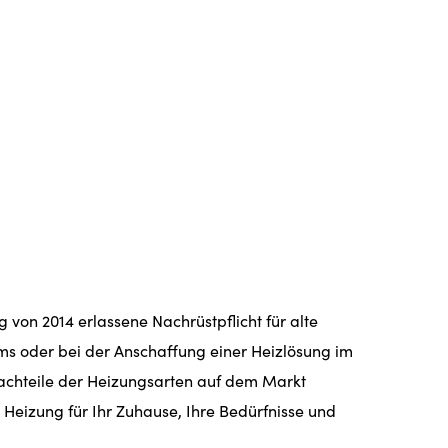
on 2014 erlassene Nachrüstpflicht für alte
ems oder bei der Anschaffung einer Heizlösung im
achteile der Heizungsarten auf dem Markt
e Heizung für Ihr Zuhause, Ihre Bedürfnisse und