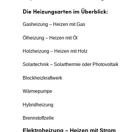
Die Heizungsarten im Überblick:
Gasheizung – Heizen mit Gas
Ölheizung – Heizen mit Öl
Holzheizung – Heizen mit Holz
Solartechnik – Solarthermie oder Photovoltaik
Blockheizkraftwerk
Wärmepumpe
Hybridheizung
Brennstoffzelle
Elektroheizung – Heizen mit Strom