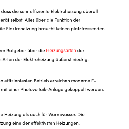
dass die sehr effiziente Elektroheizung überall
ät selbst. Alles über die Funktion der
 Die Elektroheizung braucht keinen platzfressenden
erem Ratgeber über die
der
Heizungsarten
n Arten der Elektroheizung äußerst niedrig.
 effizientesten Betrieb erreichen moderne E-
e mit einer Photovoltaik-Anlage gekoppelt werden.
ie Heizung als auch für Warmwasser. Die
zung eine der effektivsten Heizungen.