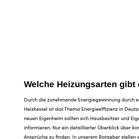
Welche Heizungsarten gibt
Durch die zunehmende Energiegewinnung durch erne
Heizkessel ist das Thema Energieeffizienz in Deut
neuen Eigenheim sollten sich Hausbesitzer und Ei
informieren. Nur ein detaillierter Überblick über k
Ansprüche zu finden. In unserem Ratgeber stellen 