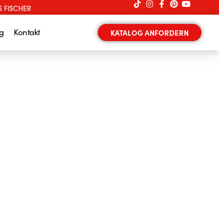
g
Kontakt
KATALOG ANFORDERN