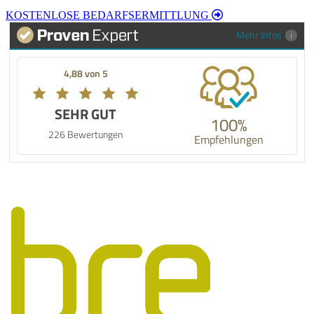
KOSTENLOSE BEDARFSERMITTLUNG
Mehr Infos
4,88 von 5
SEHR GUT
100%
226 Bewertungen
Empfehlungen