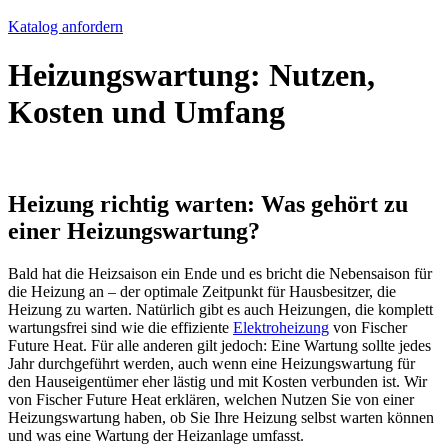
Katalog anfordern
Heizungswartung: Nutzen,
Kosten und Umfang
Heizung richtig warten: Was gehört zu
einer Heizungswartung?
Bald hat die Heizsaison ein Ende und es bricht die Nebensaison für
die Heizung an – der optimale Zeitpunkt für Hausbesitzer, die
Heizung zu warten. Natürlich gibt es auch Heizungen, die komplett
wartungsfrei sind wie die effiziente
Elektroheizung
von Fischer
Future Heat. Für alle anderen gilt jedoch: Eine Wartung sollte jedes
Jahr durchgeführt werden, auch wenn eine Heizungswartung für
den Hauseigentümer eher lästig und mit Kosten verbunden ist. Wir
von Fischer Future Heat erklären, welchen Nutzen Sie von einer
Heizungswartung haben, ob Sie Ihre Heizung selbst warten können
und was eine Wartung der Heizanlage umfasst.