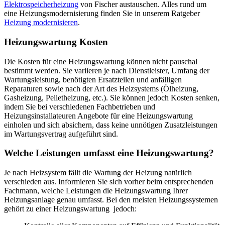
Elektrospeicherheizung
von Fischer austauschen. Alles rund um
eine Heizungsmodernisierung finden Sie in unserem Ratgeber
Heizung modernisieren
.
Heizungswartung Kosten
Die Kosten für eine Heizungswartung können nicht pauschal
bestimmt werden. Sie variieren je nach Dienstleister, Umfang der
Wartungsleistung, benötigten Ersatzteilen und anfälligen
Reparaturen sowie nach der Art des Heizsystems (Ölheizung,
Gasheizung, Pelletheizung, etc.). Sie können jedoch Kosten senken,
indem Sie bei verschiedenen Fachbetrieben und
Heizungsinstallateuren Angebote für eine Heizungswartung
einholen und sich absichern, dass keine unnötigen Zusatzleistungen
im Wartungsvertrag aufgeführt sind.
Welche Leistungen umfasst eine Heizungswartung?
Je nach Heizsystem fällt die Wartung der Heizung natürlich
verschieden aus. Informieren Sie sich vorher beim entsprechenden
Fachmann, welche Leistungen die Heizungswartung Ihrer
Heizungsanlage genau umfasst. Bei den meisten Heizungssystemen
gehört zu einer Heizungswartung jedoch: