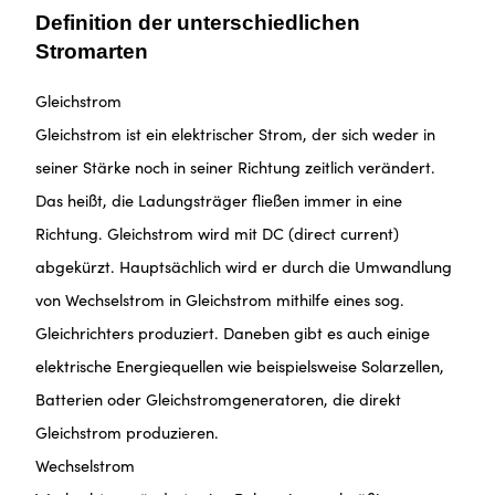
Definition der unterschiedlichen
Stromarten
Gleichstrom
Gleichstrom ist ein elektrischer Strom, der sich weder in
seiner Stärke noch in seiner Richtung zeitlich verändert.
Das heißt, die Ladungsträger fließen immer in eine
Richtung. Gleichstrom wird mit DC (direct current)
abgekürzt. Hauptsächlich wird er durch die Umwandlung
von Wechselstrom in Gleichstrom mithilfe eines sog.
Gleichrichters produziert. Daneben gibt es auch einige
elektrische Energiequellen wie beispielsweise Solarzellen,
Batterien oder Gleichstromgeneratoren, die direkt
Gleichstrom produzieren.
Wechselstrom