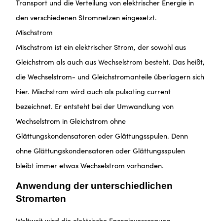
Transport und die Verteilung von elektrischer Energie in
den verschiedenen Stromnetzen eingesetzt.
Mischstrom
Mischstrom ist ein elektrischer Strom, der sowohl aus
Gleichstrom als auch aus Wechselstrom besteht. Das heißt,
die Wechselstrom- und Gleichstromanteile überlagern sich
hier. Mischstrom wird auch als pulsating current
bezeichnet. Er entsteht bei der Umwandlung von
Wechselstrom in Gleichstrom ohne
Glättungskondensatoren oder Glättungsspulen. Denn
ohne Glättungskondensatoren oder Glättungsspulen
bleibt immer etwas Wechselstrom vorhanden.
Anwendung der unterschiedlichen
Stromarten
Weltweit wird die elektrische Energieversorgung