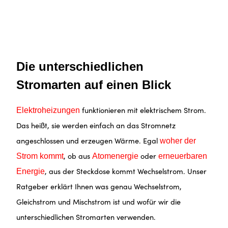
Die unterschiedlichen
Stromarten auf einen Blick
funktionieren mit elektrischem Strom.
Elektroheizungen
Das heißt, sie werden einfach an das Stromnetz
angeschlossen und erzeugen Wärme. Egal
woher der
, ob aus
oder
Strom kommt
Atomenergie
erneuerbaren
, aus der Steckdose kommt Wechselstrom. Unser
Energie
Ratgeber erklärt Ihnen was genau Wechselstrom,
Gleichstrom und Mischstrom ist und wofür wir die
unterschiedlichen Stromarten verwenden.