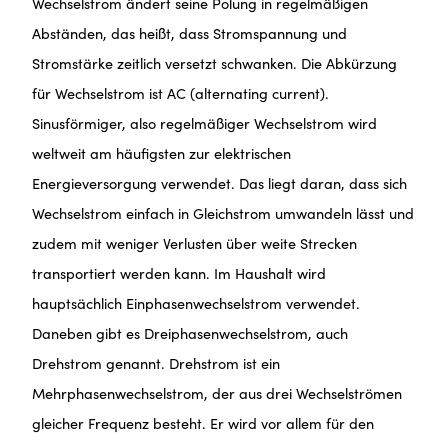
Wechselstrom ändert seine Polung in regelmäßigen
Abständen, das heißt, dass Stromspannung und
Stromstärke zeitlich versetzt schwanken. Die Abkürzung
für Wechselstrom ist AC (alternating current).
Sinusförmiger, also regelmäßiger Wechselstrom wird
weltweit am häufigsten zur elektrischen
Energieversorgung verwendet. Das liegt daran, dass sich
Wechselstrom einfach in Gleichstrom umwandeln lässt und
zudem mit weniger Verlusten über weite Strecken
transportiert werden kann. Im Haushalt wird
hauptsächlich Einphasenwechselstrom verwendet.
Daneben gibt es Dreiphasenwechselstrom, auch
Drehstrom genannt. Drehstrom ist ein
Mehrphasenwechselstrom, der aus drei Wechselströmen
gleicher Frequenz besteht. Er wird vor allem für den