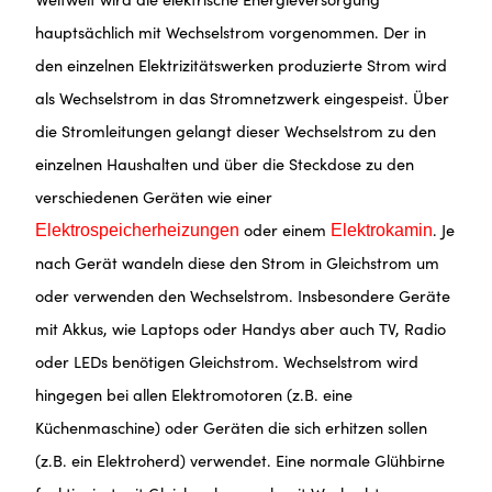
hauptsächlich mit Wechselstrom vorgenommen. Der in
den einzelnen Elektrizitätswerken produzierte Strom wird
als Wechselstrom in das Stromnetzwerk eingespeist. Über
die Stromleitungen gelangt dieser Wechselstrom zu den
einzelnen Haushalten und über die Steckdose zu den
verschiedenen Geräten wie einer
oder einem
. Je
Elektrospeicherheizungen
Elektrokamin
nach Gerät wandeln diese den Strom in Gleichstrom um
oder verwenden den Wechselstrom. Insbesondere Geräte
mit Akkus, wie Laptops oder Handys aber auch TV, Radio
oder LEDs benötigen Gleichstrom. Wechselstrom wird
hingegen bei allen Elektromotoren (z.B. eine
Küchenmaschine) oder Geräten die sich erhitzen sollen
(z.B. ein Elektroherd) verwendet. Eine normale Glühbirne